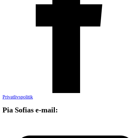
Privatlivspolitik
Pia Sofias e-mail: