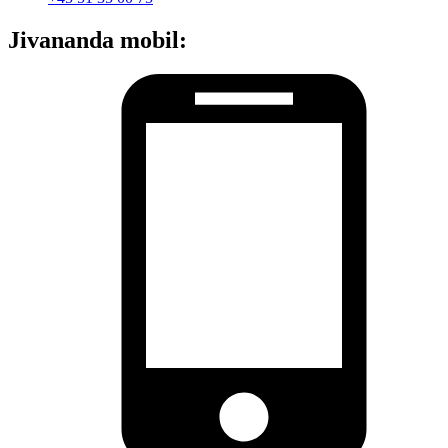
Jivananda mobil: