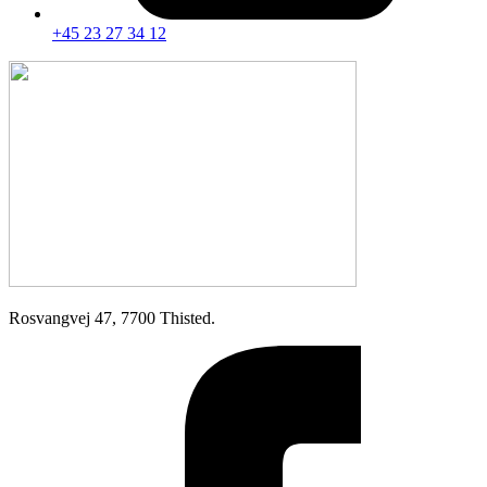
+45 23 27 34 12
Rosvangvej 47, 7700 Thisted.