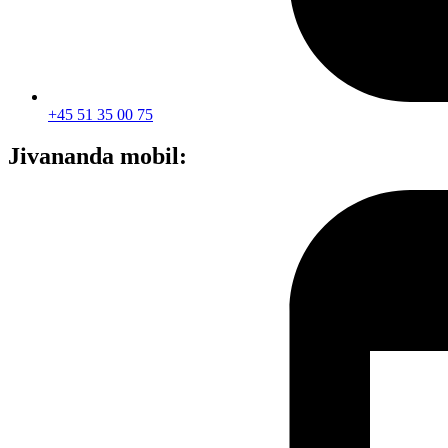
+45 51 35 00 75
Jivananda mobil: