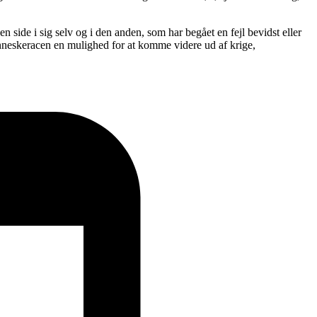
n side i sig selv og i den anden, som har begået en fejl bevidst eller
enneskeracen en mulighed for at komme videre ud af krige,